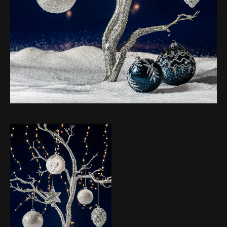
WIĘCEJ O MNIE
KONTAKT