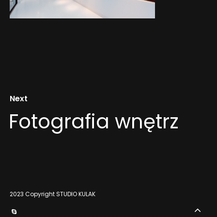
WIĘCEJ O MNIE
KONTAKT
Next
Fotografia wnętrz
2023 Copyright STUDIO KULAK