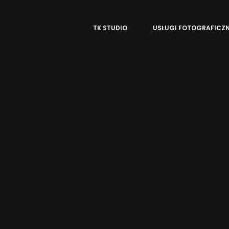
TK STUDIO
USŁUGI FOTOGRAFICZ