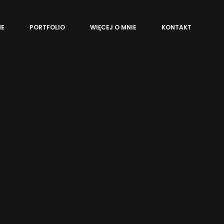
NE
PORTFOLIO
WIĘCEJ O MNIE
KONTAKT